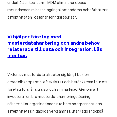
underhåll är kostsamt. MDM eliminerar dessa
redundanser, minskar lagringskostnaderna och förbättrar
effektiviteten i datahanteringsresurser.
Vi hjälper företag med
masterdatahantering och andra behov
relaterade till data och integration. Läs
mer här.
Vikten av masterdata sträcker sig långt bortom
omedelbar operativ effektivitet och berör kärnan i hur ett
företag förstår sig själv och sin marknad. Genom att
investera i en bra masterdatahanteringslösning
säkerställer organisationer inte bara noggrannhet och
effektivitet i sin dagliga verksamhet, utan lägger också