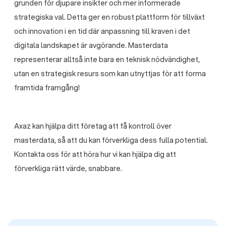
grunden för djupare insikter och mer informerade
strategiska val. Detta ger en robust plattform för tillväxt
och innovation i en tid där anpassning till kraven i det
digitala landskapet är avgörande. Masterdata
representerar alltså inte bara en teknisk nödvändighet,
utan en strategisk resurs som kan utnyttjas för att forma
framtida framgång!
Axaz kan hjälpa ditt företag att få kontroll över
masterdata, så att du kan förverkliga dess fulla potential.
Kontakta oss för att höra hur vi kan hjälpa dig att
förverkliga rätt värde, snabbare.