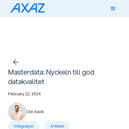
←
Masterdata: Nyckeln till god
datakvalitet
February 22, 2024
Ole Aavik
Integrasjon
Artikkel