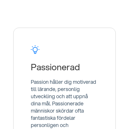
Passionerad
Passion håller dig motiverad
till lärande, personlig
utveckling och att uppnå
dina mål. Passionerade
människor skördar ofta
fantastiska fördelar
personligen och