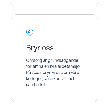
Bryr oss
Omsorg är grundläggande
för att ha en bra arbetsmiljö.
På Axaz bryr vi oss om våra
kollegor, våra kunder och
samhället.