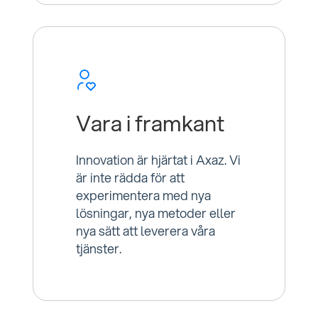
Vara i framkant
Innovation är hjärtat i Axaz. Vi
är inte rädda för att
experimentera med nya
lösningar, nya metoder eller
nya sätt att leverera våra
tjänster.