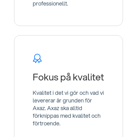
professionellt.
Fokus på kvalitet
Kvalitet i det vi gör och vad vi
levererar är grunden för
Axaz. Axaz ska alltid
förknippas med kvalitet och
förtroende.