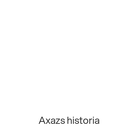
Axazs historia