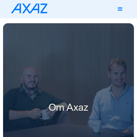
Om Axaz