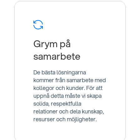
Grym på
samarbete
De bästa lösningarna
kommer från samarbete med
kollegor och kunder. För att
uppnå detta måste vi skapa
solida, respektfulla
relationer och dela kunskap,
resurser och möjligheter.